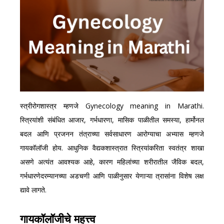
स्त्रीरोगशास्त्र म्हणजे Gynecology meaning in Marathi.
स्त्रियांशी संबंधित आजार, गर्भधारणा, मासिक पाळीतील समस्या, हार्मोनल
बदल आणि प्रजनन तंत्राच्या सर्वसाधारण आरोग्याचा अभ्यास म्हणजे
गायकॉलॉजी होय. आधुनिक वैद्यकशास्त्रात स्त्रियांकरिता स्वतंत्र शाखा
असणे अत्यंत आवश्यक आहे, कारण महिलांच्या शरीरातील जैविक बदल,
गर्भधारणेदरम्यानच्या अडचणी आणि पाळीनुसार येणाऱ्या त्रासांना विशेष लक्ष
द्यावे लागते.
गायकॉलॉजीचे महत्त्व