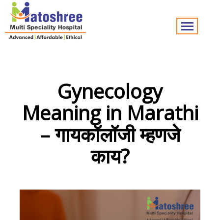
Gynecology
Meaning in Marathi
– गायकॉलॉजी म्हणजे
काय?